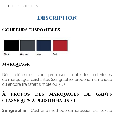
Description
Description
Couleurs disponibles
Marquage
Dès 1 pièce nous vous proposons toutes les techniques
de marquages existantes (sérigraphie, broderie, numérique
ou encore transfert simple ou 3D)
À propos des marquages de gants
classiques à personnaliser
Sérigraphie
: C’est une méthode d’impression sur textile