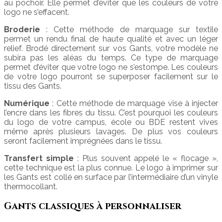
au pochoir. Elle permet d’éviter que les couleurs de votre
logo ne s’effacent.
Broderie
: Cette méthode de marquage sur textile
permet un rendu final de haute qualité et avec un léger
relief. Brodé directement sur vos Gants, votre modèle ne
subira pas les aléas du temps. Ce type de marquage
permet d’éviter que votre logo ne s’estompe. Les couleurs
de votre logo pourront se superposer facilement sur le
tissu des Gants.
Numérique
: Cette méthode de marquage vise à injecter
l’encre dans les fibres du tissu. C’est pourquoi les couleurs
du logo de votre campus, école ou BDE restent vives
même après plusieurs lavages. De plus vos couleurs
seront facilement imprégnées dans le tissu.
Transfert simple
: Plus souvent appelé le « flocage »,
cette technique est la plus connue. Le logo à imprimer sur
les Gants est collé en surface par l’intermédiaire d’un vinyle
thermocollant.
Gants classiques à personnaliser