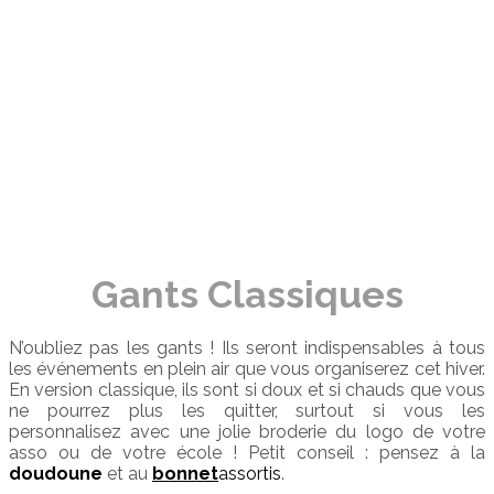
Gants Classiques
N’oubliez pas les gants ! Ils seront indispensables à tous
les événements en plein air que vous organiserez cet hiver.
En version classique, ils sont si doux et si chauds que vous
ne pourrez plus les quitter, surtout si vous les
personnalisez avec une jolie broderie du logo de votre
asso ou de votre école ! Petit conseil : pensez à la
doudoune
et au
bonnet
assortis
.