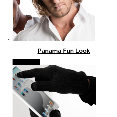
Panama Fun Look
Lire la suite