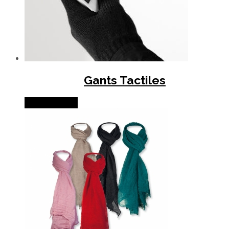
Gants Tactiles
Lire la suite