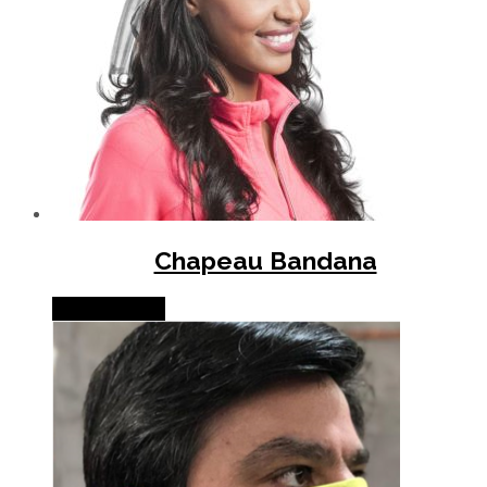
Chapeau Bandana
Lire la suite