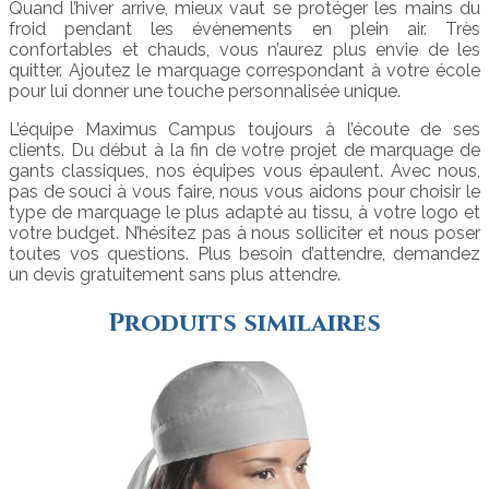
Quand l’hiver arrive, mieux vaut se protéger les mains du
froid pendant les évènements en plein air. Très
confortables et chauds, vous n’aurez plus envie de les
quitter. Ajoutez le marquage correspondant à votre école
pour lui donner une touche personnalisée unique.
L’équipe Maximus Campus toujours à l’écoute de ses
clients. Du début à la fin de votre projet de marquage de
gants classiques, nos équipes vous épaulent. Avec nous,
pas de souci à vous faire, nous vous aidons pour choisir le
type de marquage le plus adapté au tissu, à votre logo et
votre budget. N’hésitez pas à nous solliciter et nous poser
toutes vos questions. Plus besoin d’attendre, demandez
un devis gratuitement sans plus attendre.
Produits similaires