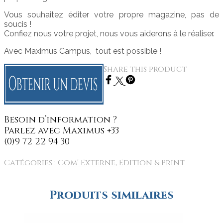
Vous souhaitez éditer votre propre magazine, pas de
soucis !
Confiez nous votre projet, nous vous aiderons à le réaliser.
Avec Maximus Campus, tout est possible !
Share this product
Catégories :
Com' Externe
,
Edition & Print
Produits similaires