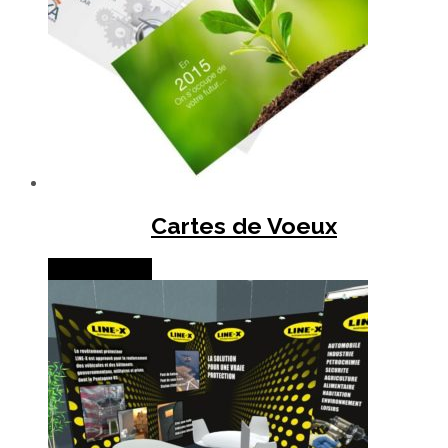
Cartes de Voeux
Lire la suite