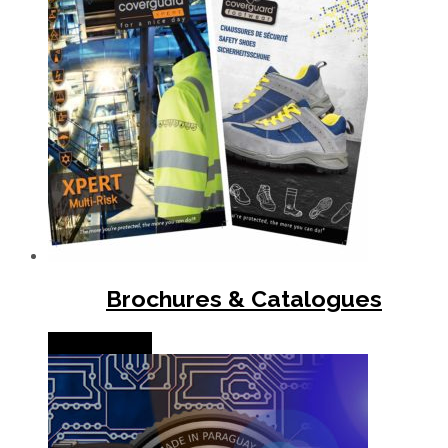
Brochures & Catalogues
Lire la suite