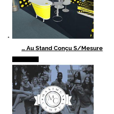
… Au Stand Conçu S/Mesure
Lire la suite