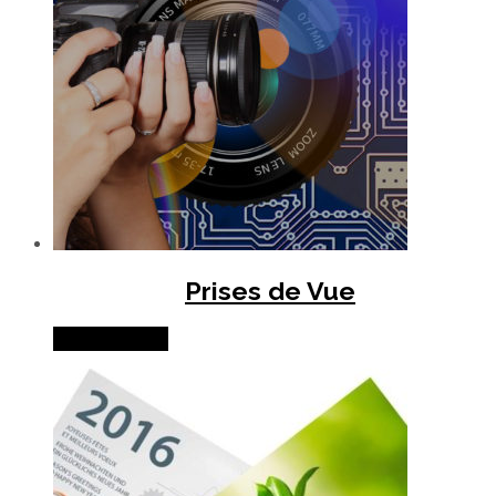
Prises de Vue
Lire la suite