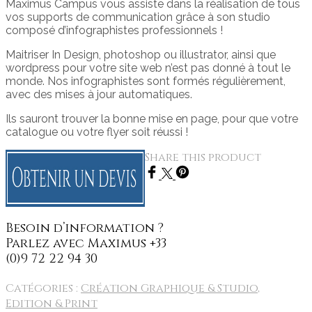
Maximus Campus vous assiste dans la réalisation de tous
vos supports de communication grâce à son studio
composé d’infographistes professionnels !
Maitriser In Design, photoshop ou illustrator, ainsi que
wordpress pour votre site web n’est pas donné à tout le
monde. Nos infographistes sont formés régulièrement,
avec des mises à jour automatiques.
Ils sauront trouver la bonne mise en page, pour que votre
catalogue ou votre flyer soit réussi !
Share this product
Catégories :
Création Graphique & Studio
,
Edition & Print