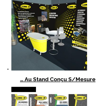
… Au Stand Conçu S/Mesure
Lire la suite