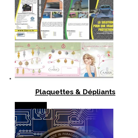
Plaquettes & Dépliants
Lire la suite