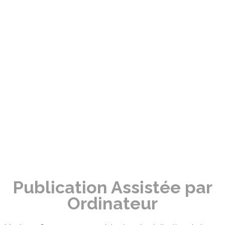
SHOWROOM
TEAM
CONTACT
Publication Assistée par
Ordinateur