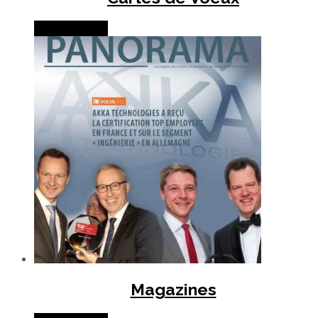
Lire la suite
Magazines