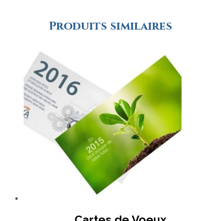
Produits similaires
Cartes de Voeux