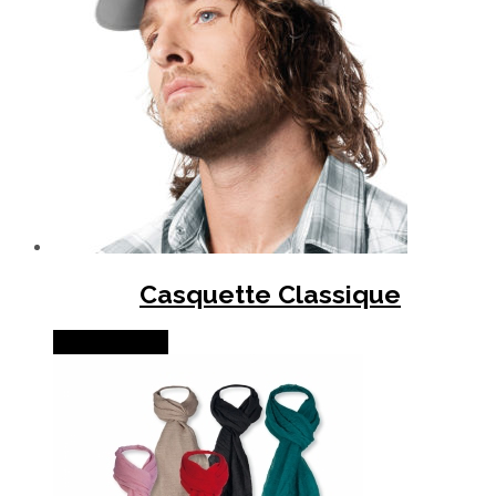
Casquette Classique
Lire la suite