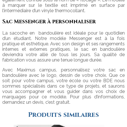
à marquer sur le textile est imprimé en surface par
l’intermédiaire d’un vinyle thermocollant.
Sac Messenger à personnaliser
La sacoche en bandoulière est idéale pour le quotidien
d’un étudiant. Notre modèle Messenger est à la fois
pratique et esthétique. Avec son design et ses rangements
internes et externes pratiques, le sac en bandoulière
deviendra votre allié de tous les jours. Sa qualité de
fabrication vous assure une tenue longue durée.
Avec Maximus campus, personnalisez votre sac en
bandoulière avec le logo, dessin de votre choix.
Que ce
soit pour votre campus, votre école ou votre BDE nous
sommes spécialisés dans ce type de projets,
et saurons
vous accompagner et vous guider dans vos choix de
marquages pour ce modèle. Pour plus d’informations,
demandez un devis, c’est gratuit.
Produits similaires