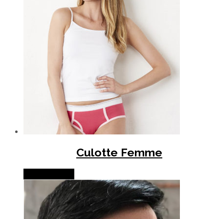
Culotte Femme
Lire la suite