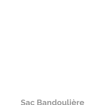
Sac Bandoulière