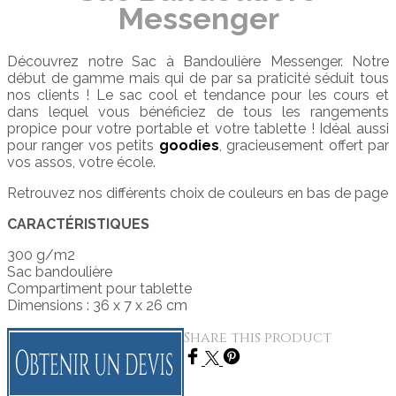
Messenger
Découvrez notre Sac à Bandoulière Messenger. Notre
début de gamme mais qui de par sa praticité séduit tous
nos clients ! Le sac cool et tendance pour les cours et
dans lequel vous bénéficiez de tous les rangements
propice pour votre portable et votre tablette ! Idéal aussi
pour ranger vos petits
goodies
, gracieusement offert par
vos assos, votre école.
Retrouvez nos différents choix de couleurs en bas de page
CARACTÉRISTIQUES
300 g/m2
Sac bandoulière
Compartiment pour tablette
Dimensions : 36 x 7 x 26 cm
Share this product