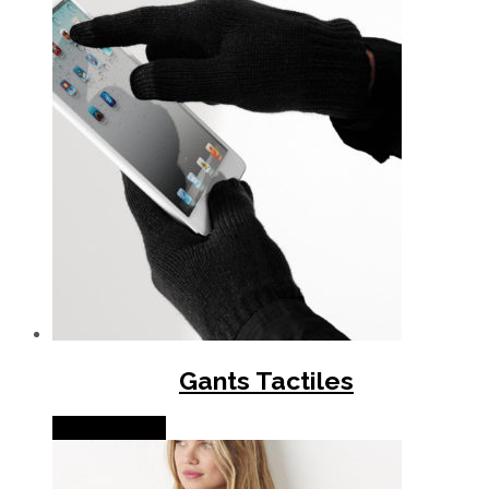
Gants Tactiles
Lire la suite