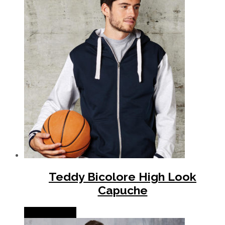
Teddy Bicolore High Look
Capuche
Lire la suite