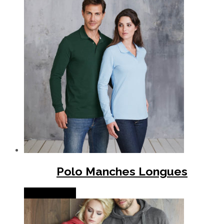
Polo Manches Longues
Lire la suite