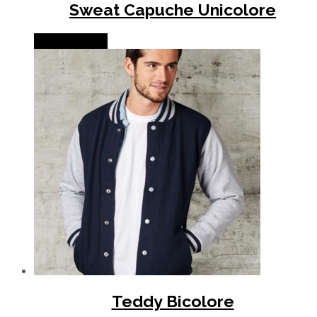
Sweat Capuche Unicolore
Lire la suite
Teddy Bicolore