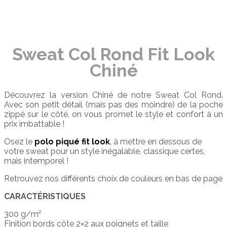
Sweat Col Rond Fit Look
Chiné
Découvrez la version Chiné de notre Sweat Col Rond.
Avec son petit détail (mais pas des moindre) de la poche
zippé sur le côté, on vous promet le style et confort à un
prix imbattable !
Osez le
polo piqué fit look
, à mettre en dessous de
votre sweat pour un style inégalable, classique certes,
mais intemporel !
Retrouvez nos différents choix de couleurs en bas de page
CARACTÉRISTIQUES
300 g/m²
Finition bords côte 2×2 aux poignets et taille