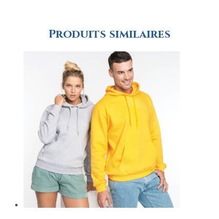
Produits similaires