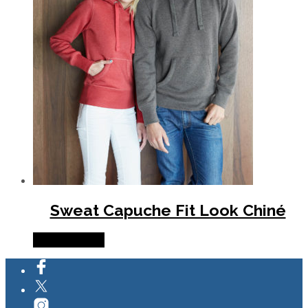
Sweat Capuche Fit Look Chiné
Lire la suite