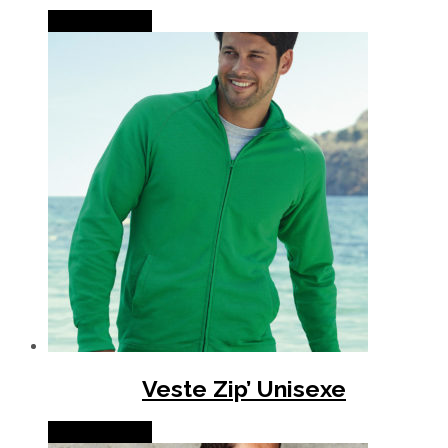
Lire la suite
Veste Zip’ Unisexe
Lire la suite