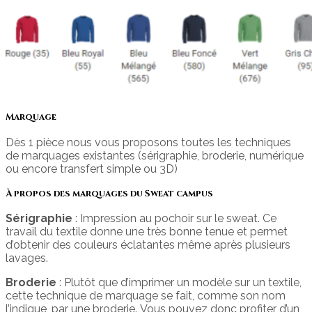
Marquage
Dès 1 pièce nous vous proposons toutes les techniques
de marquages existantes (sérigraphie, broderie, numérique
ou encore transfert simple ou 3D)
À propos des marquages du Sweat campus
Sérigraphie
: Impression au pochoir sur le sweat. Ce
travail du textile donne une très bonne tenue et permet
d’obtenir des couleurs éclatantes même après plusieurs
lavages.
Broderie
: Plutôt que d’imprimer un modèle sur un textile,
cette technique de marquage se fait, comme son nom
l’indique, par une broderie. Vous pouvez donc profiter d’un