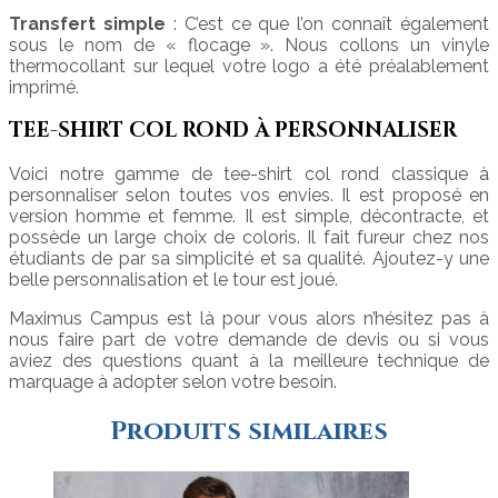
Transfert simple
: C’est ce que l’on connaît également
sous le nom de « flocage ». Nous collons un vinyle
thermocollant sur lequel votre logo a été préalablement
imprimé.
TEE-SHIRT COL ROND À PERSONNALISER
Voici notre gamme de tee-shirt col rond classique à
personnaliser selon toutes vos envies. Il est proposé en
version homme et femme. Il est simple, décontracte, et
possède un large choix de coloris. Il fait fureur chez nos
étudiants de par sa simplicité et sa qualité. Ajoutez-y une
belle personnalisation et le tour est joué.
Maximus Campus est là pour vous alors n’hésitez pas à
nous faire part de votre demande de devis ou si vous
aviez des questions quant à la meilleure technique de
marquage à adopter selon votre besoin.
Produits similaires