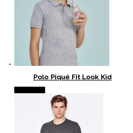
Polo Piqué Fit Look Kid
Lire la suite