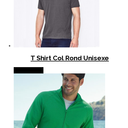
T Shirt Col Rond Unisexe
Lire la suite