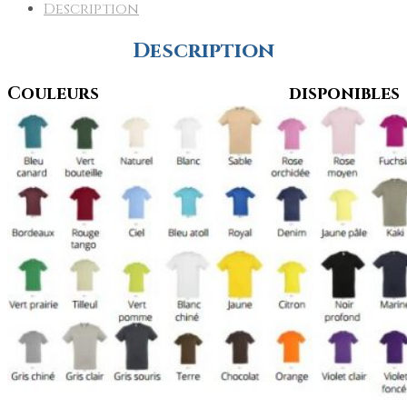
Description
Description
Couleurs disponibles