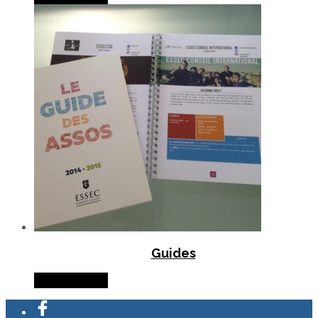
Guides
Lire la suite