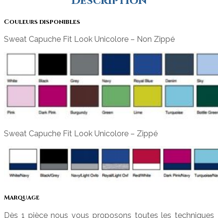
Description
Couleurs disponibles
Sweat Capuche Fit Look Unicolore – Non Zippé
Sweat Capuche Fit Look Unicolore – Zippé
Marquage
Dès 1 pièce nous vous proposons toutes les techniques