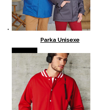
Parka Unisexe
Lire la suite