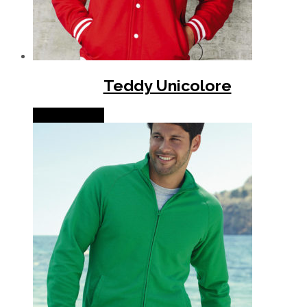
Teddy Unicolore
Lire la suite