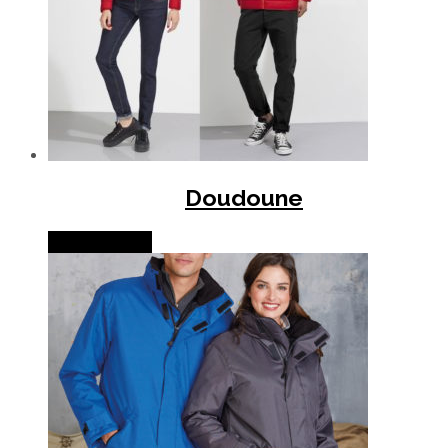
Doudoune
Lire la suite