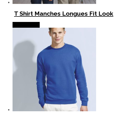
T Shirt Manches Longues Fit Look
Lire la suite