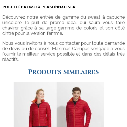
PULL DE PROMO À PERSONNALISER
Découvrez notre entrée de gamme du sweat à capuche
unicolore, le pull de promo idéal qui saura vous faire
chavirer grâce à sa large gamme de coloris et son côté
cintré pour la version femme.
Nous vous invitons à nous contacter pour toute demande
de devis ou de conseil, Maximus Campus s’engage à vous
fournir le meilleur service possible et dans des délais très
réactifs.
Produits similaires