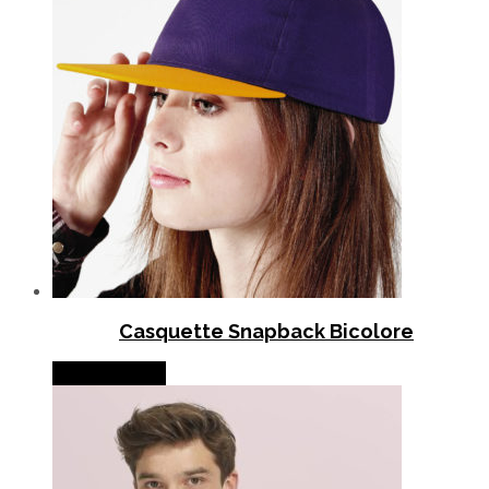
Casquette Snapback Bicolore
Lire la suite