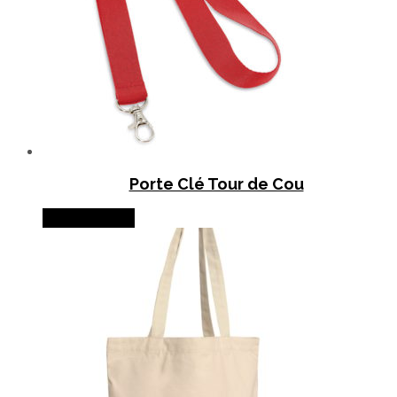
Porte Clé Tour de Cou
Lire la suite