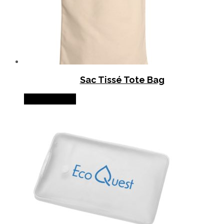
Sac Tissé Tote Bag
Lire la suite