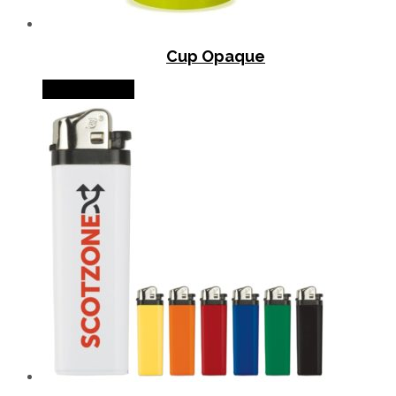
Cup Opaque
Lire la suite