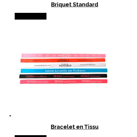
Briquet Standard
Lire la suite
Bracelet en Tissu