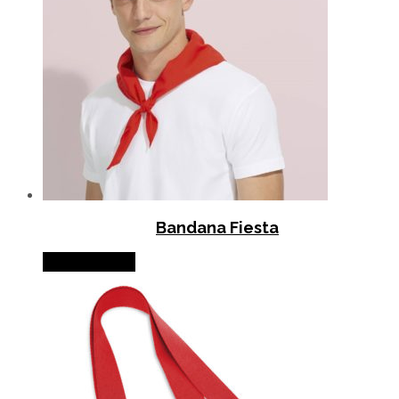
Bandana Fiesta
Lire la suite