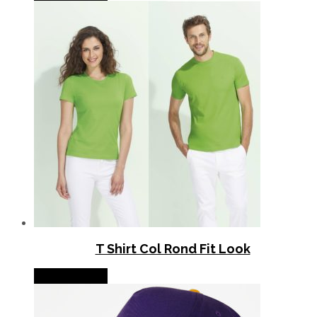
T Shirt Col Rond Fit Look
Lire la suite